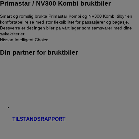
Primastar / NV300 Kombi bruktbiler
Smart og romslig brukte Primastar Kombi og NV300 Kombi tilbyr en
komfortabel reise med stor fleksibilitet for passasjerer og bagasje.
Dessverre er det ingen biler på vårt lager som samsvarer med dine
søkekriterier.
Nissan Intelligent Choice
Din partner for bruktbiler
TILSTANDSRAPPORT