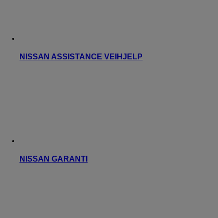
NISSAN ASSISTANCE VEIHJELP
NISSAN GARANTI