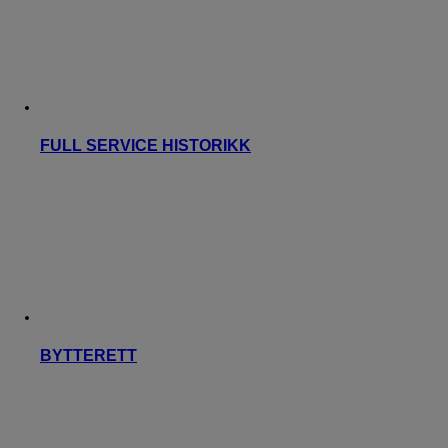
FULL SERVICE HISTORIKK
BYTTERETT