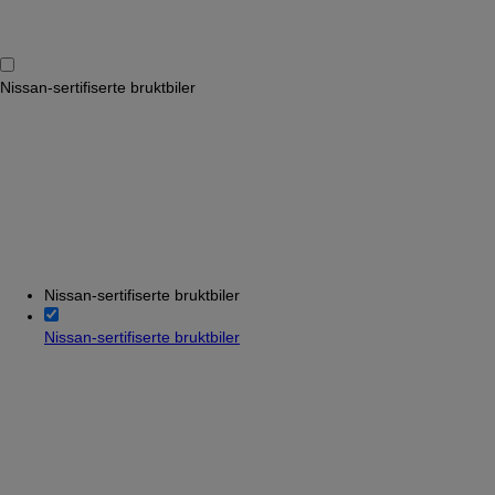
Nissan-sertifiserte bruktbiler
Nissan-sertifiserte bruktbiler
Nissan-sertifiserte bruktbiler