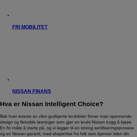
FRI MOBILITET
NISSAN FINANS
Hva er Nissan Intelligent Choice?
Bak hver eneste av våre godkjente bruktbiler finner man spennende
design og fleksible løsninger som gjør en brukt Nissan trygg å kjøpe.
En fin måte å starte på, og vi legger til en streng sertifiseringsprosess
og en Nissan-garanti, med ekspertise fra folk som kjenner bilen din