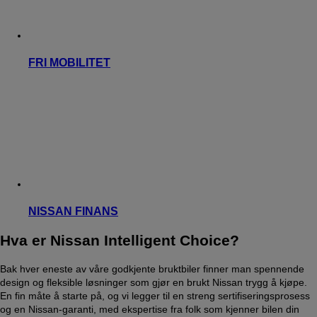
FRI MOBILITET
NISSAN FINANS
Hva er Nissan Intelligent Choice?
Bak hver eneste av våre godkjente bruktbiler finner man spennende
design og fleksible løsninger som gjør en brukt Nissan trygg å kjøpe.
En fin måte å starte på, og vi legger til en streng sertifiseringsprosess
og en Nissan-garanti, med ekspertise fra folk som kjenner bilen din