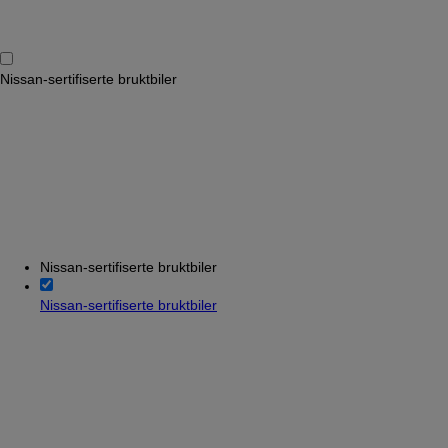
Nissan-sertifiserte bruktbiler
Nissan-sertifiserte bruktbiler
Nissan-sertifiserte bruktbiler