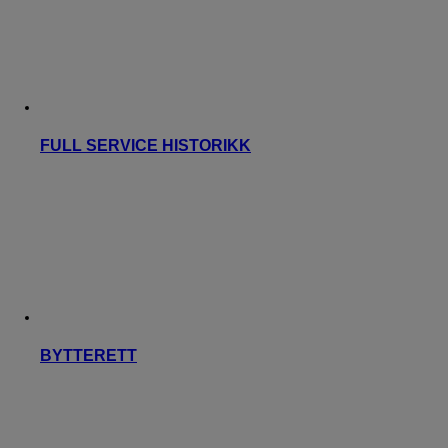
FULL SERVICE HISTORIKK
BYTTERETT