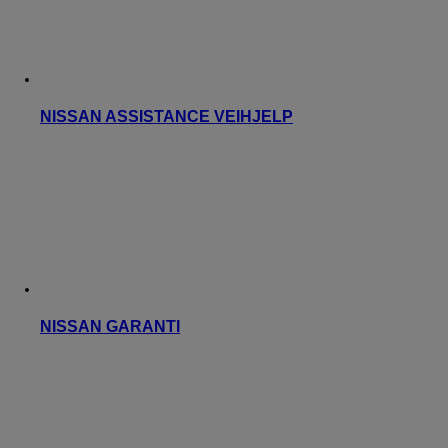
NISSAN ASSISTANCE VEIHJELP
NISSAN GARANTI