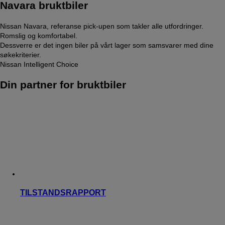
Navara bruktbiler
Nissan Navara, referanse pick-upen som takler alle utfordringer.
Romslig og komfortabel.
Dessverre er det ingen biler på vårt lager som samsvarer med dine
søkekriterier.
Nissan Intelligent Choice
Din partner for bruktbiler
TILSTANDSRAPPORT